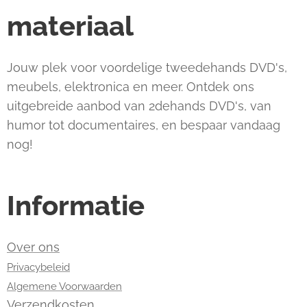
materiaal
Jouw plek voor voordelige tweedehands DVD's,
meubels, elektronica en meer. Ontdek ons
uitgebreide aanbod van 2dehands DVD's, van
humor tot documentaires, en bespaar vandaag
nog!
Informatie
Over ons
Privacybeleid
Algemene Voorwaarden
Verzendkosten