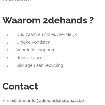
Waarom 2dehands ?
Duurzaam en milieuvriendelijk
Unieke vondsten
Voordelig shoppen
Ruime keuze
Bijdragen aan recycling
Contact
E-mailadres:
info@2dehandsmateriaal.be