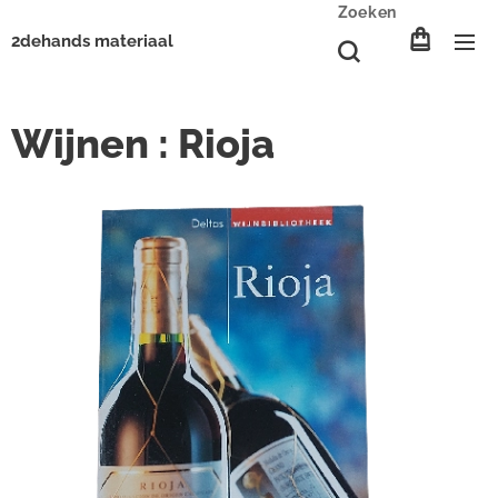
Zoeken
2dehands materiaal
Wijnen : Rioja