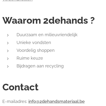
Waarom 2dehands ?
Duurzaam en milieuvriendelijk
Unieke vondsten
Voordelig shoppen
Ruime keuze
Bijdragen aan recycling
Contact
E-mailadres:
info@2dehandsmateriaal.be