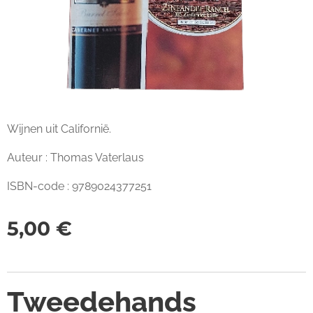
Wijnen uit Californië.
Auteur : Thomas Vaterlaus
ISBN-code : 9789024377251
5,00
€
Tweedehands