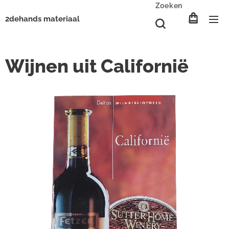
Zoeken
2dehands materiaal
Wijnen uit Californië