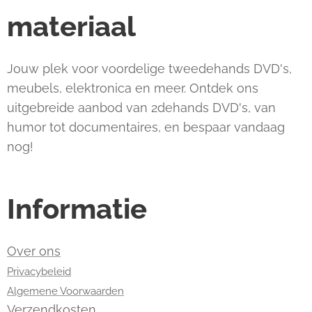
materiaal
Jouw plek voor voordelige tweedehands DVD's,
meubels, elektronica en meer. Ontdek ons
uitgebreide aanbod van 2dehands DVD's, van
humor tot documentaires, en bespaar vandaag
nog!
Informatie
Over ons
Privacybeleid
Algemene Voorwaarden
Verzendkosten