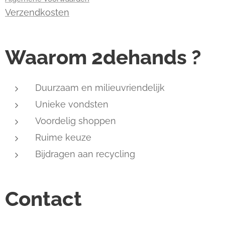
Verzendkosten
Waarom 2dehands ?
Duurzaam en milieuvriendelijk
Unieke vondsten
Voordelig shoppen
Ruime keuze
Bijdragen aan recycling
Contact