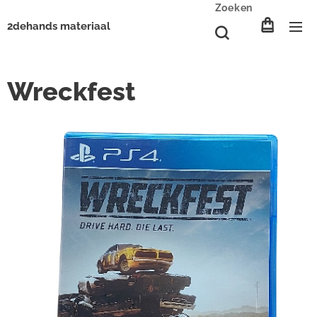
Zoeken
2dehands materiaal
Wreckfest