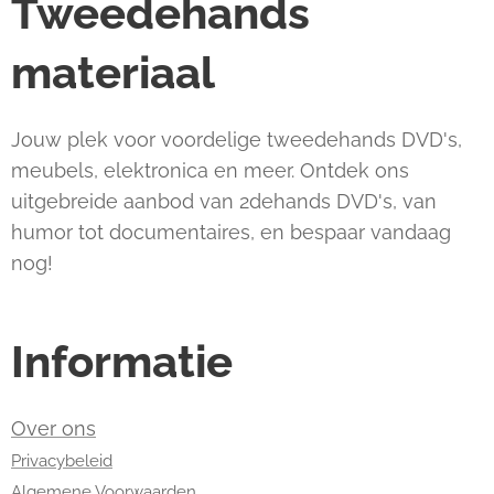
Tweedehands
materiaal
Jouw plek voor voordelige tweedehands DVD's,
meubels, elektronica en meer. Ontdek ons
uitgebreide aanbod van 2dehands DVD's, van
humor tot documentaires, en bespaar vandaag
nog!
Informatie
Over ons
Privacybeleid
Algemene Voorwaarden