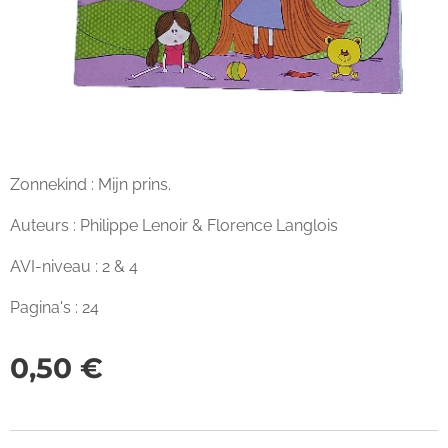
Zonnekind : Mijn prins.
Auteurs : Philippe Lenoir & Florence Langlois
AVI-niveau : 2 & 4
Pagina's : 24
0,50
€