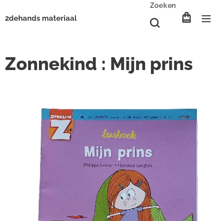
Zoeken
2dehands materiaal
Zonnekind : Mijn prins