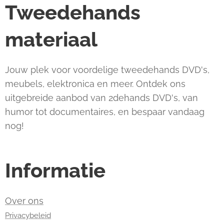
Tweedehands
materiaal
Jouw plek voor voordelige tweedehands DVD's,
meubels, elektronica en meer. Ontdek ons
uitgebreide aanbod van 2dehands DVD's, van
humor tot documentaires, en bespaar vandaag
nog!
Informatie
Over ons
Privacybeleid