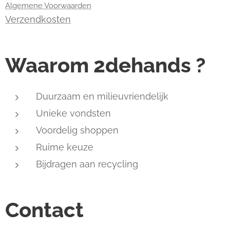
Algemene Voorwaarden
Verzendkosten
Waarom 2dehands ?
Duurzaam en milieuvriendelijk
Unieke vondsten
Voordelig shoppen
Ruime keuze
Bijdragen aan recycling
Contact