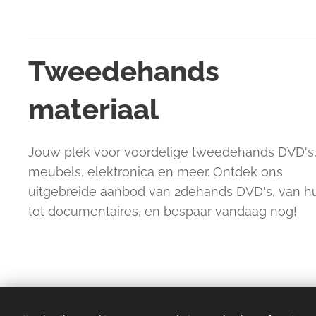
Tweedehands
materiaal
Jouw plek voor voordelige tweedehands DVD's
meubels, elektronica en meer. Ontdek ons
uitgebreide aanbod van 2dehands DVD's, van 
tot documentaires, en bespaar vandaag nog!