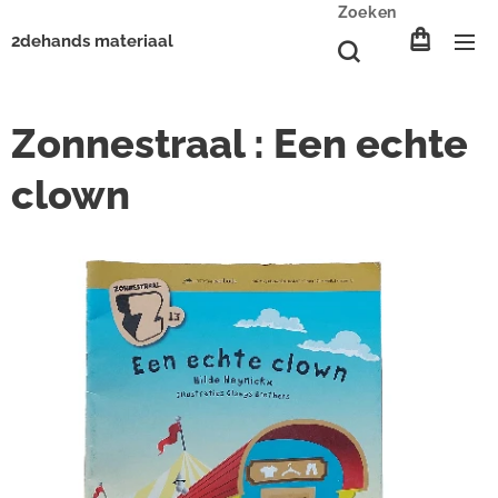
Zoeken
2dehands materiaal
Zonnestraal : Een echte
clown