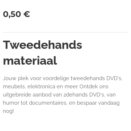
0,50
€
Tweedehands
materiaal
Jouw plek voor voordelige tweedehands DVD's,
meubels, elektronica en meer. Ontdek ons
uitgebreide aanbod van 2dehands DVD's, van
humor tot documentaires, en bespaar vandaag
nog!