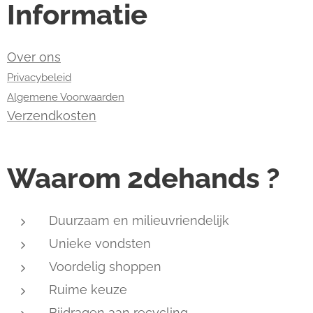
Informatie
Over ons
Privacybeleid
Algemene Voorwaarden
Verzendkosten
Waarom 2dehands ?
Duurzaam en milieuvriendelijk
Unieke vondsten
Voordelig shoppen
Ruime keuze
Bijdragen aan recycling