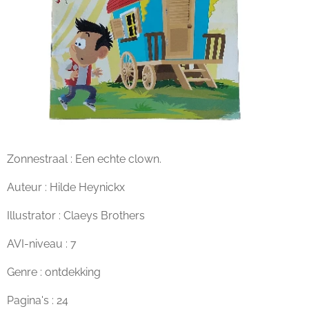
Zonnestraal : Een echte clown.
Auteur : Hilde Heynickx
Illustrator : Claeys Brothers
AVI-niveau : 7
Genre : ontdekking
Pagina's : 24