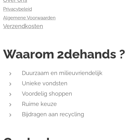
Privacybeleid
Algemene Voorwaarden
Verzendkosten
Waarom 2dehands ?
Duurzaam en milieuvriendelijk
Unieke vondsten
Voordelig shoppen
Ruime keuze
Bijdragen aan recycling