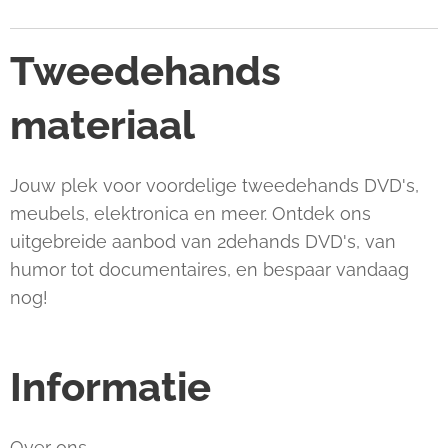
Tweedehands
materiaal
Jouw plek voor voordelige tweedehands DVD's,
meubels, elektronica en meer. Ontdek ons
uitgebreide aanbod van 2dehands DVD's, van
humor tot documentaires, en bespaar vandaag
nog!
Informatie
Over ons