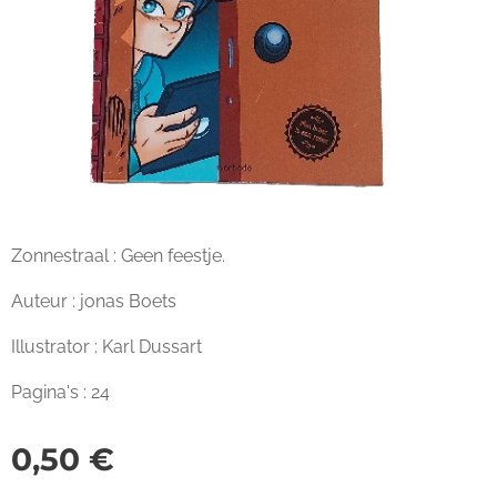
Zonnestraal : Geen feestje.
Auteur : jonas Boets
Illustrator : Karl Dussart
Pagina's : 24
0,50
€