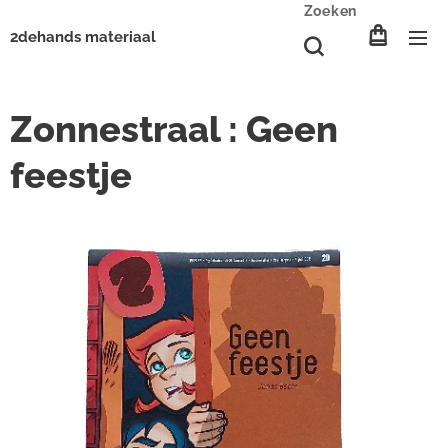
Zoeken
2dehands materiaal
Zonnestraal : Geen
feestje