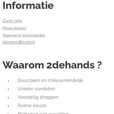
Informatie
Over ons
Privacybeleid
Algemene Voorwaarden
Verzendkosten
Waarom 2dehands ?
Duurzaam en milieuvriendelijk
Unieke vondsten
Voordelig shoppen
Ruime keuze
Bijdragen aan recycling