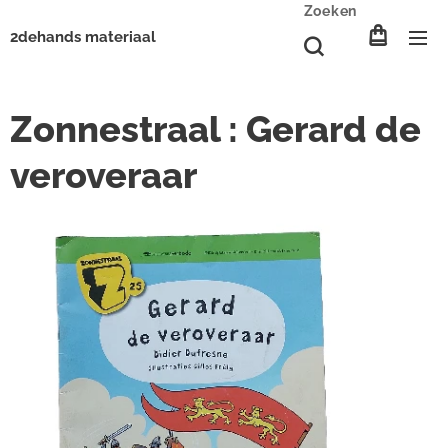
Zoeken
2dehands materiaal
Zonnestraal : Gerard de
veroveraar