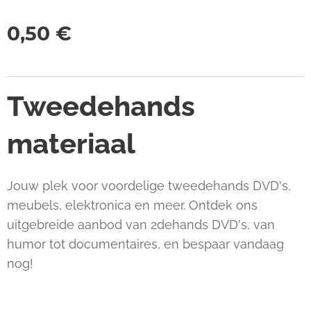
0,50
€
Tweedehands
materiaal
Jouw plek voor voordelige tweedehands DVD's,
meubels, elektronica en meer. Ontdek ons
uitgebreide aanbod van 2dehands DVD's, van
humor tot documentaires, en bespaar vandaag
nog!