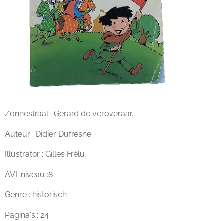
Zonnestraal : Gerard de veroveraar.
Auteur : Didier Dufresne
Illustrator : Gilles Frélu
AVI-niveau :8
Genre : historisch
Pagina's : 24