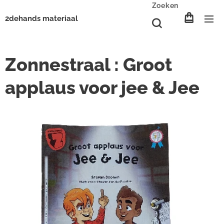
Zoeken
2dehands materiaal
Zonnestraal : Groot
applaus voor jee & Jee