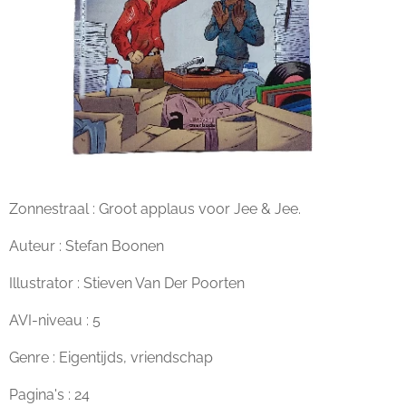
Zonnestraal : Groot applaus voor Jee & Jee.
Auteur : Stefan Boonen
Illustrator : Stieven Van Der Poorten
AVI-niveau : 5
Genre : Eigentijds, vriendschap
Pagina's : 24