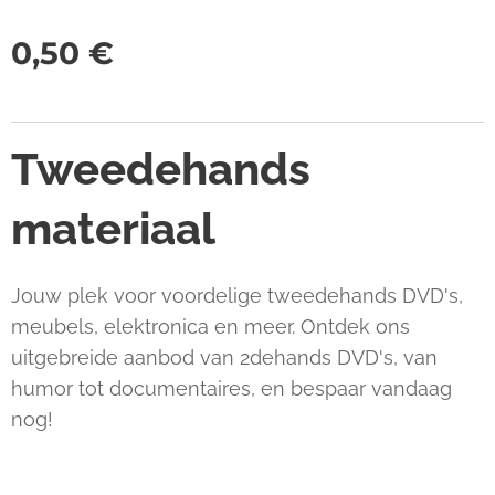
0,50
€
Tweedehands
materiaal
Jouw plek voor voordelige tweedehands DVD's,
meubels, elektronica en meer. Ontdek ons
uitgebreide aanbod van 2dehands DVD's, van
humor tot documentaires, en bespaar vandaag
nog!