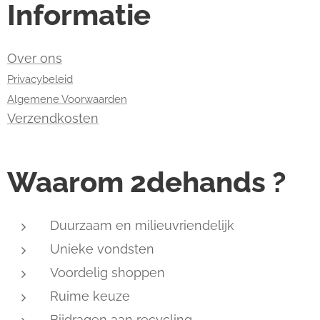
Informatie
Over ons
Privacybeleid
Algemene Voorwaarden
Verzendkosten
Waarom 2dehands ?
Duurzaam en milieuvriendelijk
Unieke vondsten
Voordelig shoppen
Ruime keuze
Bijdragen aan recycling