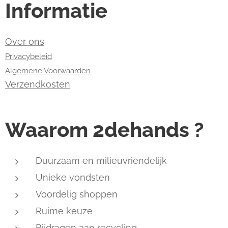
Informatie
Over ons
Privacybeleid
Algemene Voorwaarden
Verzendkosten
Waarom 2dehands ?
Duurzaam en milieuvriendelijk
Unieke vondsten
Voordelig shoppen
Ruime keuze
Bijdragen aan recycling