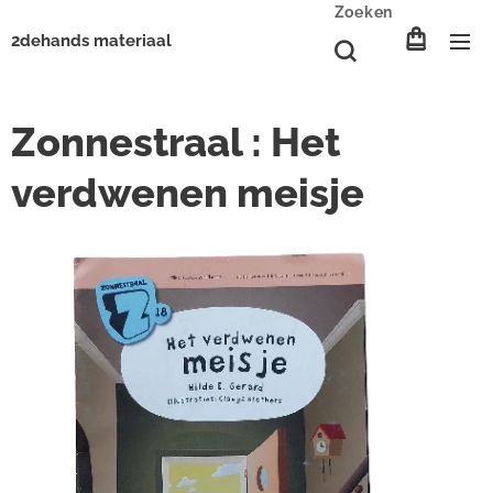
Zoeken
2dehands materiaal
Zonnestraal : Het
verdwenen meisje