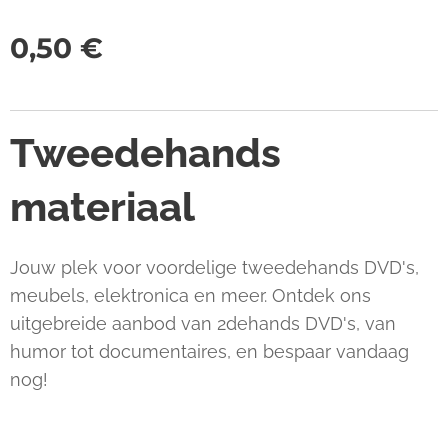
0,50
€
Tweedehands
materiaal
Jouw plek voor voordelige tweedehands DVD's,
meubels, elektronica en meer. Ontdek ons
uitgebreide aanbod van 2dehands DVD's, van
humor tot documentaires, en bespaar vandaag
nog!