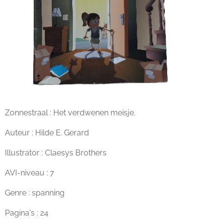
Zonnestraal : Het verdwenen meisje.
Auteur : Hilde E. Gerard
Illustrator : Claesys Brothers
AVI-niveau : 7
Genre : spanning
Pagina's : 24