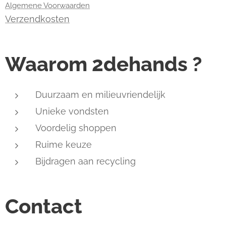
Algemene Voorwaarden
Verzendkosten
Waarom 2dehands ?
Duurzaam en milieuvriendelijk
Unieke vondsten
Voordelig shoppen
Ruime keuze
Bijdragen aan recycling
Contact