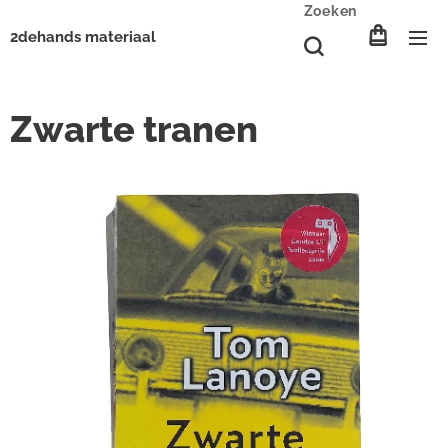
Zoeken
2dehands materiaal
Zwarte tranen