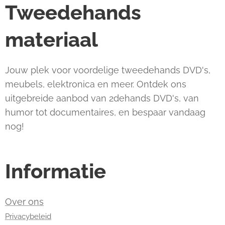
Tweedehands
materiaal
Jouw plek voor voordelige tweedehands DVD's,
meubels, elektronica en meer. Ontdek ons
uitgebreide aanbod van 2dehands DVD's, van
humor tot documentaires, en bespaar vandaag
nog!
Informatie
Over ons
Privacybeleid